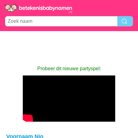
Probeer dit nieuwe partyspel:
Voornaam Nio