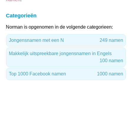
Categorieën
Norman is opgenomen in de volgende categorieen:
Jongensnamen met een N
249 namen
Makkelijk uitspreekbare jongensnamen in Engels
100 namen
Top 1000 Facebook namen
1000 namen