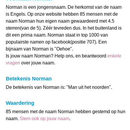
Norman is een jongensnaam. De herkomst van de naam
is Engels. Op onze website hebben 85 mensen met de
naam Norman hun eigen naam gewaardeerd met 4.5
sterren(van de 5). Zéér tevreden dus. In het buitenland is
dit een prima naam. Norman staat in top 1000 van
populairste namen op facebook(positie 707). Een
bijnaam van Norman is "Oehoe".
Is jouw naam Norman? Help ons, en beantwoord
enkele
vragen
over jouw naam.
Betekenis Norman
De betekenis van Norman is: "Man uit het noorden".
Waardering
85 mensen met de naam Norman hebben gestemd op hun
naam.
Stem ook op jouw naam
.