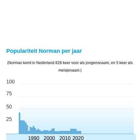
Populariteit Norman per jaar
(Norman komt in Nederland 828 keer voor als jongensnaam, en 5 keer als
meisjenaam.)
100
75
50
25
1990
2000
2010
2020