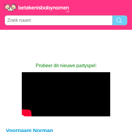
Probeer dit nieuwe partyspel:
Voornaam Norman