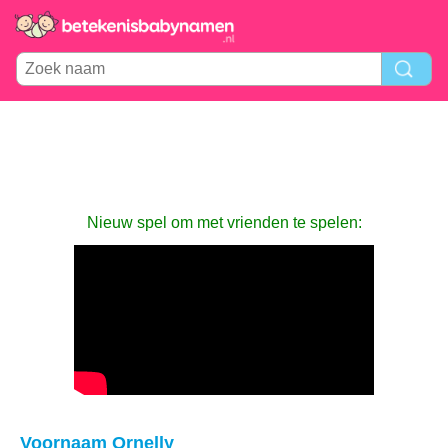
Nieuw spel om met vrienden te spelen:
Voornaam Ornelly