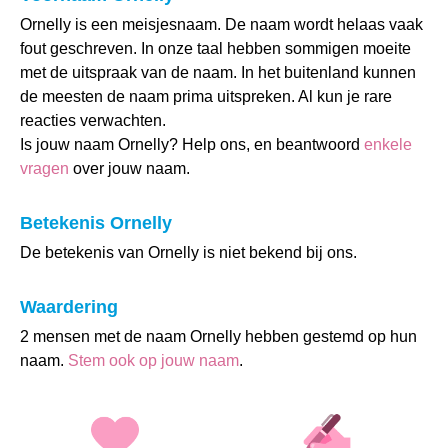
Ornelly is een meisjesnaam. De naam wordt helaas vaak
fout geschreven. In onze taal hebben sommigen moeite
met de uitspraak van de naam. In het buitenland kunnen
de meesten de naam prima uitspreken. Al kun je rare
reacties verwachten.
Is jouw naam Ornelly? Help ons, en beantwoord
enkele
vragen
over jouw naam.
Betekenis Ornelly
De betekenis van Ornelly is niet bekend bij ons.
Waardering
2 mensen met de naam Ornelly hebben gestemd op hun
naam.
Stem ook op jouw naam
.