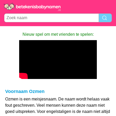
Nieuw spel om met vrienden te spelen:
Voornaam Ozmen
Ozmen is een meisjesnaam. De naam wordt helaas vaak
fout geschreven. Veel mensen kunnen deze naam niet
goed uitspreken. Voor engelstaligen is de naam niet altijd