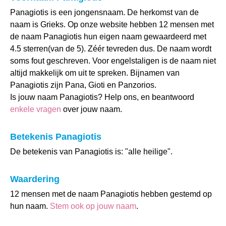
Panagiotis is een jongensnaam. De herkomst van de
naam is Grieks. Op onze website hebben 12 mensen met
de naam Panagiotis hun eigen naam gewaardeerd met
4.5 sterren(van de 5). Zéér tevreden dus. De naam wordt
soms fout geschreven. Voor engelstaligen is de naam niet
altijd makkelijk om uit te spreken. Bijnamen van
Panagiotis zijn Pana, Gioti en Panzorios.
Is jouw naam Panagiotis? Help ons, en beantwoord
enkele vragen
over jouw naam.
Betekenis Panagiotis
De betekenis van Panagiotis is: "alle heilige".
Waardering
12 mensen met de naam Panagiotis hebben gestemd op
hun naam.
Stem ook op jouw naam
.