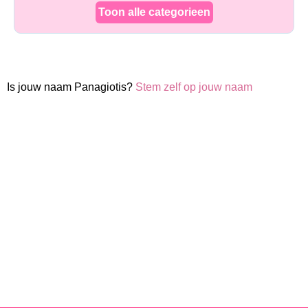
Toon alle categorieen
Is jouw naam Panagiotis?
Stem zelf op jouw naam