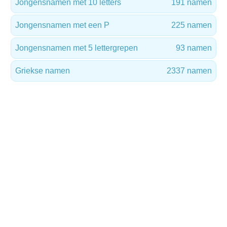
Jongensnamen met 10 letters
191 namen
Jongensnamen met een P
225 namen
Jongensnamen met 5 lettergrepen
93 namen
Griekse namen
2337 namen