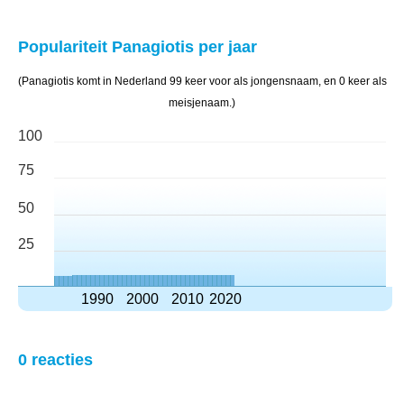
Populariteit Panagiotis per jaar
(Panagiotis komt in Nederland 99 keer voor als jongensnaam, en 0 keer als
meisjenaam.)
100
75
50
25
1990
2000
2010
2020
0 reacties