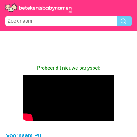
Probeer dit nieuwe partyspel:
Voornaam Pu