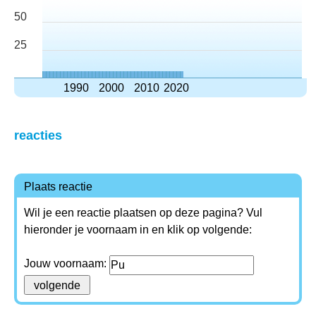
50
25
1990
2000
2010
2020
reacties
Plaats reactie
Wil je een reactie plaatsen op deze pagina? Vul
hieronder je voornaam in en klik op volgende:
Jouw voornaam: