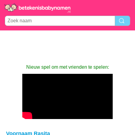
Nieuw spel om met vrienden te spelen:
Voornaam Rasita