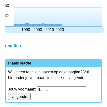
50
25
1990
2000
2010
2020
reacties
Plaats reactie
Wil je een reactie plaatsen op deze pagina? Vul
hieronder je voornaam in en klik op volgende:
Jouw voornaam: