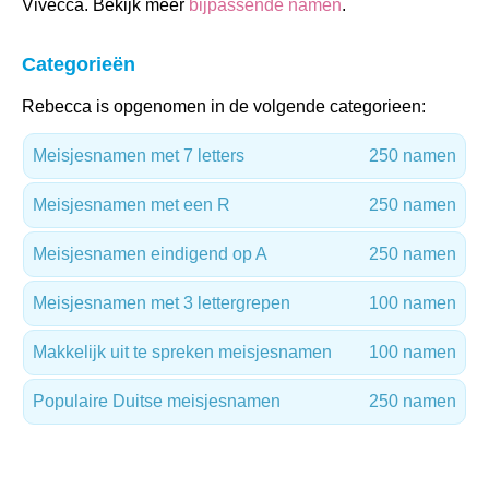
Vivecca. Bekijk meer
bijpassende namen
.
Categorieën
Rebecca is opgenomen in de volgende categorieen:
Meisjesnamen met 7 letters
250 namen
Meisjesnamen met een R
250 namen
Meisjesnamen eindigend op A
250 namen
Meisjesnamen met 3 lettergrepen
100 namen
Makkelijk uit te spreken meisjesnamen
100 namen
Populaire Duitse meisjesnamen
250 namen