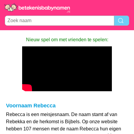
Nieuw spel om met vrienden te spelen:
Voornaam Rebecca
Rebecca is een meisjesnaam. De naam stamt af van
Rebekka en de herkomst is Bijbels. Op onze website
hebben 107 mensen met de naam Rebecca hun eigen