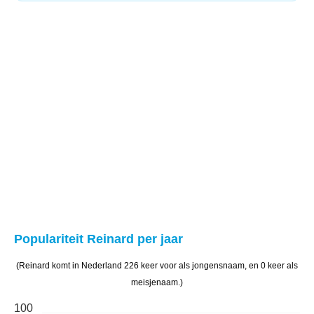
Populariteit Reinard per jaar
(Reinard komt in Nederland 226 keer voor als jongensnaam, en 0 keer als
meisjenaam.)
100