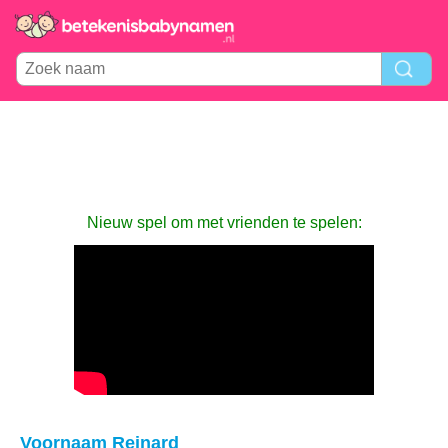
Nieuw spel om met vrienden te spelen:
Voornaam Reinard