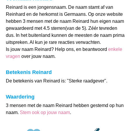
Reinard is een jongensnaam. De naam stamt af van
Reinhard en de herkomst is Germaans. Op onze website
hebben 3 mensen met de naam Reinard hun eigen naam
gewaardeerd met 4.5 sterren(van de 5). Zéér tevreden
dus. In het buitenland kunnen de meesten de naam prima
uitspreken. Al kun je rare reacties verwachten.
Is jouw naam Reinard? Help ons, en beantwoord
enkele
vragen
over jouw naam.
Betekenis Reinard
De betekenis van Reinard is: "Sterke raadgever".
Waardering
3 mensen met de naam Reinard hebben gestemd op hun
naam.
Stem ook op jouw naam
.