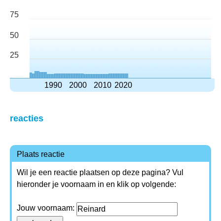
75
50
25
1990
2000
2010
2020
reacties
Plaats reactie
Wil je een reactie plaatsen op deze pagina? Vul
hieronder je voornaam in en klik op volgende:
Jouw voornaam: