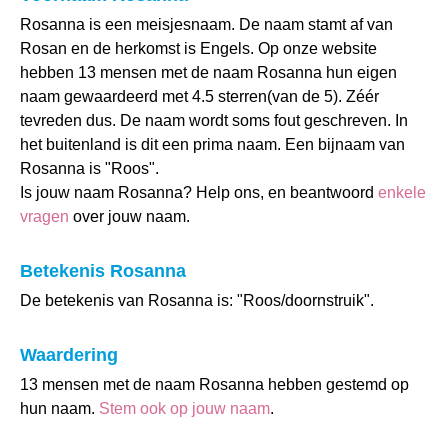
Rosanna is een meisjesnaam. De naam stamt af van
Rosan en de herkomst is Engels. Op onze website
hebben 13 mensen met de naam Rosanna hun eigen
naam gewaardeerd met 4.5 sterren(van de 5). Zéér
tevreden dus. De naam wordt soms fout geschreven. In
het buitenland is dit een prima naam. Een bijnaam van
Rosanna is "Roos".
Is jouw naam Rosanna? Help ons, en beantwoord
enkele
vragen
over jouw naam.
Betekenis Rosanna
De betekenis van Rosanna is: "Roos/doornstruik".
Waardering
13 mensen met de naam Rosanna hebben gestemd op
hun naam.
Stem ook op jouw naam
.