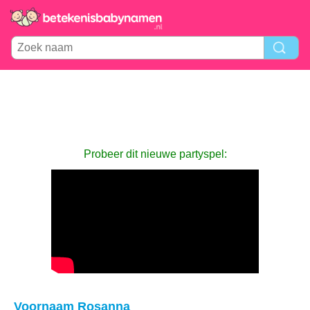
Probeer dit nieuwe partyspel:
Voornaam Rosanna