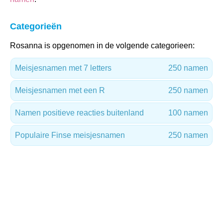
Categorieën
Rosanna is opgenomen in de volgende categorieen:
Meisjesnamen met 7 letters
250 namen
Meisjesnamen met een R
250 namen
Namen positieve reacties buitenland
100 namen
Populaire Finse meisjesnamen
250 namen