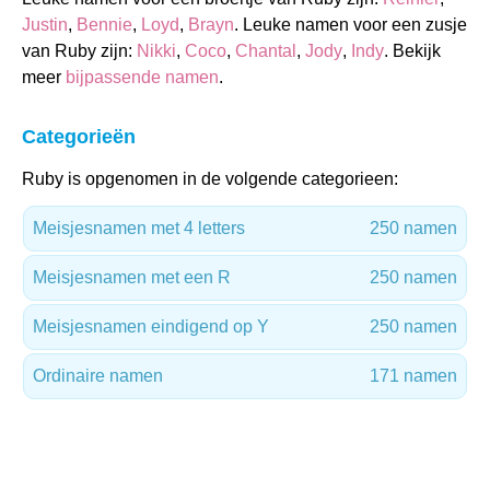
Justin
,
Bennie
,
Loyd
,
Brayn
. Leuke namen voor een zusje
van Ruby zijn:
Nikki
,
Coco
,
Chantal
,
Jody
,
Indy
. Bekijk
meer
bijpassende namen
.
Categorieën
Ruby is opgenomen in de volgende categorieen:
Meisjesnamen met 4 letters
250 namen
Meisjesnamen met een R
250 namen
Meisjesnamen eindigend op Y
250 namen
Ordinaire namen
171 namen