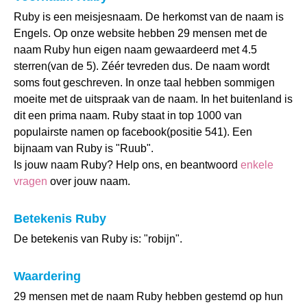
Ruby is een meisjesnaam. De herkomst van de naam is
Engels. Op onze website hebben 29 mensen met de
naam Ruby hun eigen naam gewaardeerd met 4.5
sterren(van de 5). Zéér tevreden dus. De naam wordt
soms fout geschreven. In onze taal hebben sommigen
moeite met de uitspraak van de naam. In het buitenland is
dit een prima naam. Ruby staat in top 1000 van
populairste namen op facebook(positie 541). Een
bijnaam van Ruby is "Ruub".
Is jouw naam Ruby? Help ons, en beantwoord
enkele
vragen
over jouw naam.
Betekenis Ruby
De betekenis van Ruby is: "robijn".
Waardering
29 mensen met de naam Ruby hebben gestemd op hun