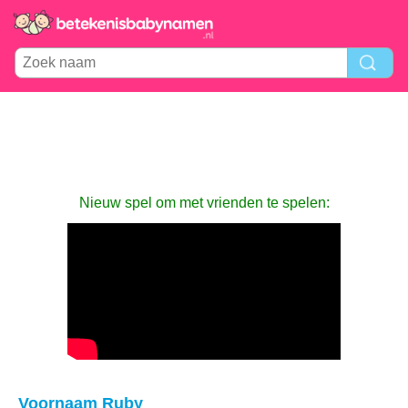
Nieuw spel om met vrienden te spelen:
Voornaam Ruby