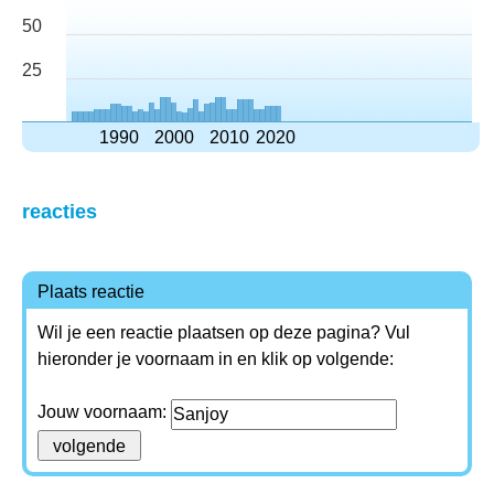
50
25
1990
2000
2010
2020
reacties
Plaats reactie
Wil je een reactie plaatsen op deze pagina? Vul
hieronder je voornaam in en klik op volgende:
Jouw voornaam: