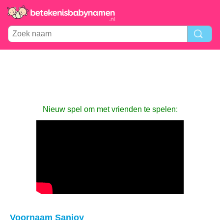
Nieuw spel om met vrienden te spelen:
Voornaam Sanjoy