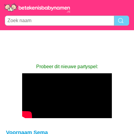
Probeer dit nieuwe partyspel:
Voornaam Sema