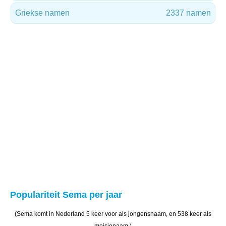
Griekse namen
2337 namen
Populariteit Sema per jaar
(Sema komt in Nederland 5 keer voor als jongensnaam, en 538 keer als