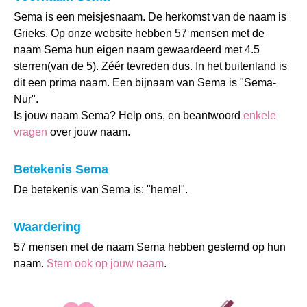
Sema is een meisjesnaam. De herkomst van de naam is
Grieks. Op onze website hebben 57 mensen met de
naam Sema hun eigen naam gewaardeerd met 4.5
sterren(van de 5). Zéér tevreden dus. In het buitenland is
dit een prima naam. Een bijnaam van Sema is "Sema-
Nur".
Is jouw naam Sema? Help ons, en beantwoord
enkele
vragen
over jouw naam.
Betekenis Sema
De betekenis van Sema is: "hemel".
Waardering
57 mensen met de naam Sema hebben gestemd op hun
naam.
Stem ook op jouw naam
.