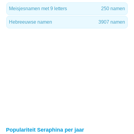
Meisjesnamen met 9 letters
250 namen
Hebreeuwse namen
3907 namen
Populariteit Seraphina per jaar