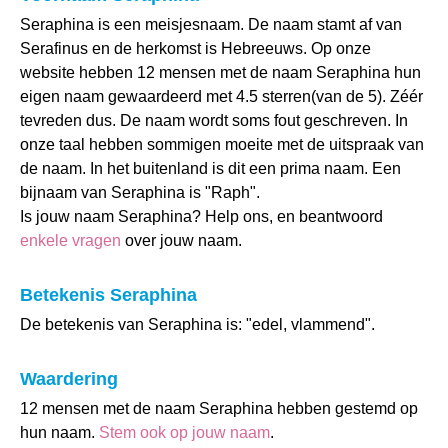
Seraphina is een meisjesnaam. De naam stamt af van
Serafinus en de herkomst is Hebreeuws. Op onze
website hebben 12 mensen met de naam Seraphina hun
eigen naam gewaardeerd met 4.5 sterren(van de 5). Zéér
tevreden dus. De naam wordt soms fout geschreven. In
onze taal hebben sommigen moeite met de uitspraak van
de naam. In het buitenland is dit een prima naam. Een
bijnaam van Seraphina is "Raph".
Is jouw naam Seraphina? Help ons, en beantwoord
enkele vragen
over jouw naam.
Betekenis Seraphina
De betekenis van Seraphina is: "edel, vlammend".
Waardering
12 mensen met de naam Seraphina hebben gestemd op
hun naam.
Stem ook op jouw naam
.