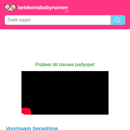
Probeer dit nieuwe partyspel:
Voornaam Seraphina