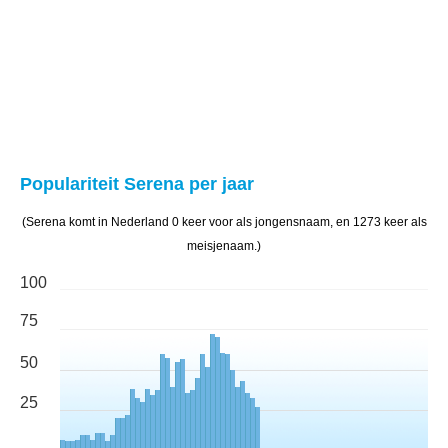
Populariteit Serena per jaar
(Serena komt in Nederland 0 keer voor als jongensnaam, en 1273 keer als
meisjenaam.)
100
75
50
25