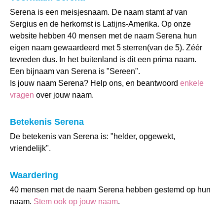
Serena is een meisjesnaam. De naam stamt af van
Sergius en de herkomst is Latijns-Amerika. Op onze
website hebben 40 mensen met de naam Serena hun
eigen naam gewaardeerd met 5 sterren(van de 5). Zéér
tevreden dus. In het buitenland is dit een prima naam.
Een bijnaam van Serena is "Sereen".
Is jouw naam Serena? Help ons, en beantwoord
enkele
vragen
over jouw naam.
Betekenis Serena
De betekenis van Serena is: "helder, opgewekt,
vriendelijk".
Waardering
40 mensen met de naam Serena hebben gestemd op hun
naam.
Stem ook op jouw naam
.