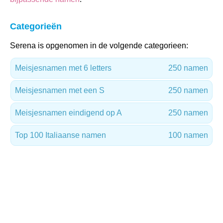
Categorieën
Serena is opgenomen in de volgende categorieen:
Meisjesnamen met 6 letters
250 namen
Meisjesnamen met een S
250 namen
Meisjesnamen eindigend op A
250 namen
Top 100 Italiaanse namen
100 namen