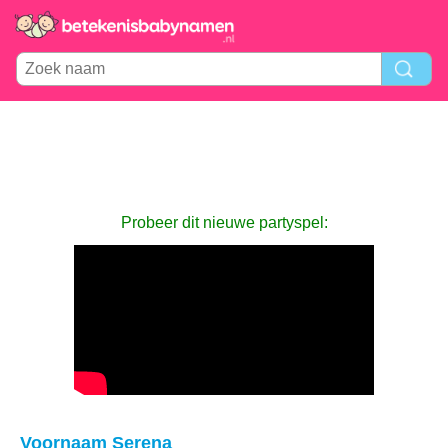
Probeer dit nieuwe partyspel:
Voornaam Serena