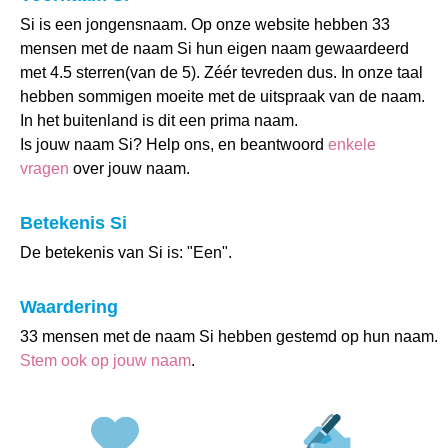
Si is een jongensnaam. Op onze website hebben 33
mensen met de naam Si hun eigen naam gewaardeerd
met 4.5 sterren(van de 5). Zéér tevreden dus. In onze taal
hebben sommigen moeite met de uitspraak van de naam.
In het buitenland is dit een prima naam.
Is jouw naam Si? Help ons, en beantwoord
enkele
vragen
over jouw naam.
Betekenis Si
De betekenis van Si is: "Een".
Waardering
33 mensen met de naam Si hebben gestemd op hun naam.
Stem ook op jouw naam
.