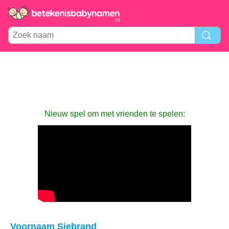
Nieuw spel om met vrienden te spelen:
Voornaam Siebrand