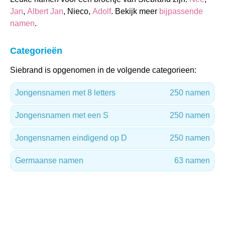
Jan
,
Albert Jan
, Nieco,
Adolf
. Bekijk meer
bijpassende
namen
.
Categorieën
Siebrand is opgenomen in de volgende categorieen:
Jongensnamen met 8 letters
250 namen
Jongensnamen met een S
250 namen
Jongensnamen eindigend op D
250 namen
Germaanse namen
63 namen