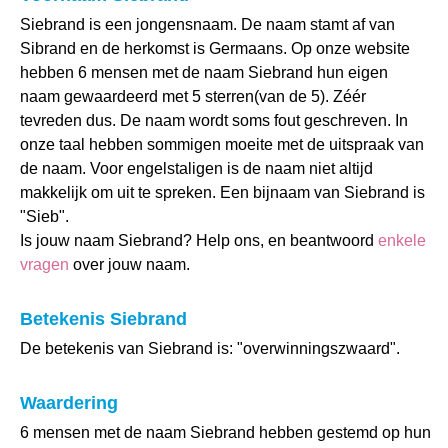
Siebrand is een jongensnaam. De naam stamt af van
Sibrand en de herkomst is Germaans. Op onze website
hebben 6 mensen met de naam Siebrand hun eigen
naam gewaardeerd met 5 sterren(van de 5). Zéér
tevreden dus. De naam wordt soms fout geschreven. In
onze taal hebben sommigen moeite met de uitspraak van
de naam. Voor engelstaligen is de naam niet altijd
makkelijk om uit te spreken. Een bijnaam van Siebrand is
"Sieb".
Is jouw naam Siebrand? Help ons, en beantwoord
enkele
vragen
over jouw naam.
Betekenis Siebrand
De betekenis van Siebrand is: "overwinningszwaard".
Waardering
6 mensen met de naam Siebrand hebben gestemd op hun