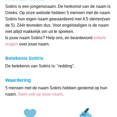
Sotiris is een jongensnaam. De herkomst van de naam is
Grieks. Op onze website hebben 5 mensen met de naam
Sotiris hun eigen naam gewaardeerd met 4.5 sterren(van
de 5). Zéér tevreden dus. Voor engelstaligen is de naam
niet altijd makkelijk om uit te spreken.
Is jouw naam Sotiris? Help ons, en beantwoord
enkele
vragen
over jouw naam.
Betekenis Sotiris
De betekenis van Sotiris is: "redding".
Waardering
5 mensen met de naam Sotiris hebben gestemd op hun
naam.
Stem ook op jouw naam
.