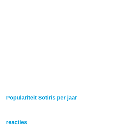
Populariteit Sotiris per jaar
reacties