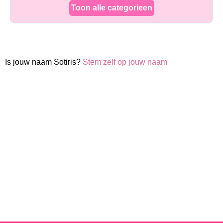
Toon alle categorieen
Is jouw naam Sotiris?
Stem zelf op jouw naam