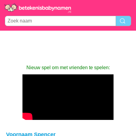
Nieuw spel om met vrienden te spelen:
Voornaam Spencer