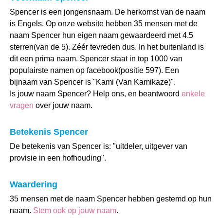
Spencer is een jongensnaam. De herkomst van de naam
is Engels. Op onze website hebben 35 mensen met de
naam Spencer hun eigen naam gewaardeerd met 4.5
sterren(van de 5). Zéér tevreden dus. In het buitenland is
dit een prima naam. Spencer staat in top 1000 van
populairste namen op facebook(positie 597). Een
bijnaam van Spencer is "Kami (Van Kamikaze)".
Is jouw naam Spencer? Help ons, en beantwoord
enkele
vragen
over jouw naam.
Betekenis Spencer
De betekenis van Spencer is: "uitdeler, uitgever van
provisie in een hofhouding".
Waardering
35 mensen met de naam Spencer hebben gestemd op hun
naam.
Stem ook op jouw naam
.