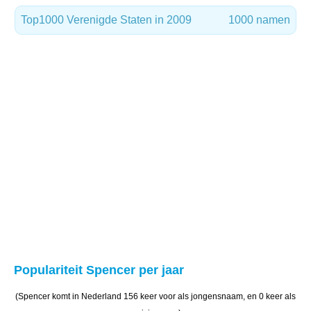
Top1000 Verenigde Staten in 2009
1000 namen
Populariteit Spencer per jaar
(Spencer komt in Nederland 156 keer voor als jongensnaam, en 0 keer als