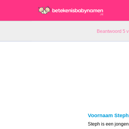
Beantwoord 5 
Voornaam Steph
Steph is een jonge