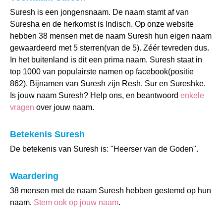
Suresh is een jongensnaam. De naam stamt af van
Suresha en de herkomst is Indisch. Op onze website
hebben 38 mensen met de naam Suresh hun eigen naam
gewaardeerd met 5 sterren(van de 5). Zéér tevreden dus.
In het buitenland is dit een prima naam. Suresh staat in
top 1000 van populairste namen op facebook(positie
862). Bijnamen van Suresh zijn Resh, Sur en Sureshke.
Is jouw naam Suresh? Help ons, en beantwoord
enkele
vragen
over jouw naam.
Betekenis Suresh
De betekenis van Suresh is: "Heerser van de Goden".
Waardering
38 mensen met de naam Suresh hebben gestemd op hun
naam.
Stem ook op jouw naam
.