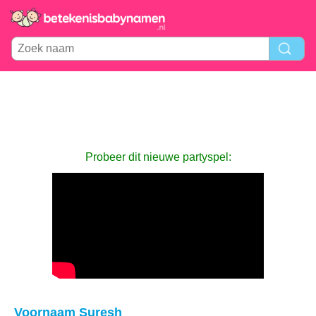
Probeer dit nieuwe partyspel:
Voornaam Suresh