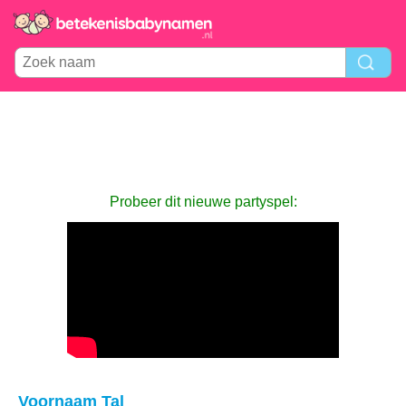
Probeer dit nieuwe partyspel:
Voornaam Tal