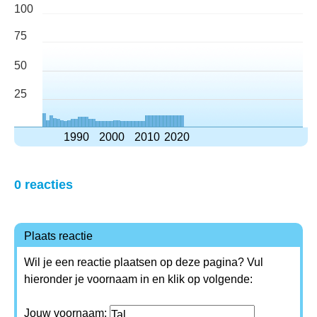
100
75
50
25
1990
2000
2010
2020
0 reacties
Plaats reactie
Wil je een reactie plaatsen op deze pagina? Vul
hieronder je voornaam in en klik op volgende:
Jouw voornaam: