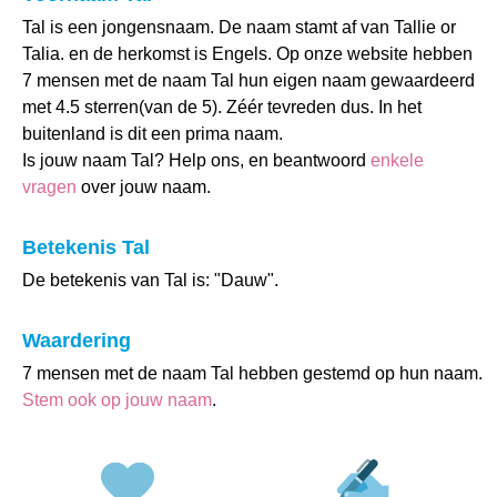
Tal is een jongensnaam. De naam stamt af van Tallie or
Talia. en de herkomst is Engels. Op onze website hebben
7 mensen met de naam Tal hun eigen naam gewaardeerd
met 4.5 sterren(van de 5). Zéér tevreden dus. In het
buitenland is dit een prima naam.
Is jouw naam Tal? Help ons, en beantwoord
enkele
vragen
over jouw naam.
Betekenis Tal
De betekenis van Tal is: "Dauw".
Waardering
7 mensen met de naam Tal hebben gestemd op hun naam.
Stem ook op jouw naam
.