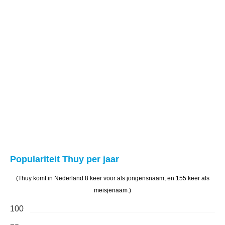
Populariteit Thuy per jaar
(Thuy komt in Nederland 8 keer voor als jongensnaam, en 155 keer als
meisjenaam.)
100