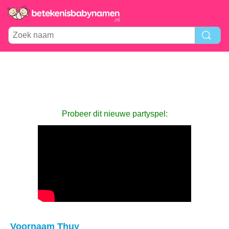
Probeer dit nieuwe partyspel:
Voornaam Thuy