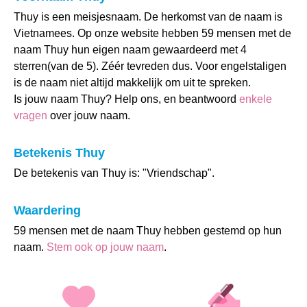
Thuy is een meisjesnaam. De herkomst van de naam is
Vietnamees. Op onze website hebben 59 mensen met de
naam Thuy hun eigen naam gewaardeerd met 4
sterren(van de 5). Zéér tevreden dus. Voor engelstaligen
is de naam niet altijd makkelijk om uit te spreken.
Is jouw naam Thuy? Help ons, en beantwoord
enkele
vragen
over jouw naam.
Betekenis Thuy
De betekenis van Thuy is: "Vriendschap".
Waardering
59 mensen met de naam Thuy hebben gestemd op hun
naam.
Stem ook op jouw naam
.