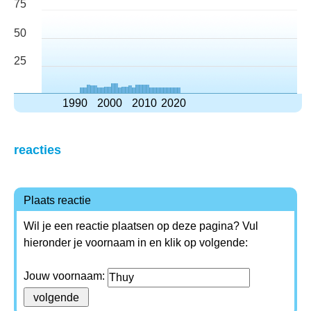
75
50
25
1990
2000
2010
2020
reacties
Plaats reactie
Wil je een reactie plaatsen op deze pagina? Vul
hieronder je voornaam in en klik op volgende:
Jouw voornaam: