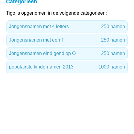
Categorieën
Tigo is opgenomen in de volgende categorieen:
Jongensnamen met 4 letters
250 namen
Jongensnamen met een T
250 namen
Jongensnamen eindigend op O
250 namen
populairste kindernamen 2013
1000 namen