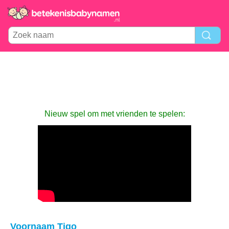
Nieuw spel om met vrienden te spelen:
Voornaam Tigo