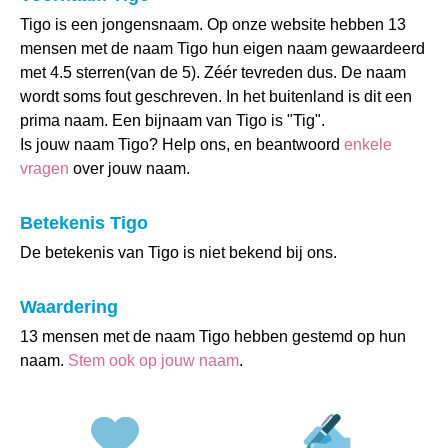
Tigo is een jongensnaam. Op onze website hebben 13
mensen met de naam Tigo hun eigen naam gewaardeerd
met 4.5 sterren(van de 5). Zéér tevreden dus. De naam
wordt soms fout geschreven. In het buitenland is dit een
prima naam. Een bijnaam van Tigo is "Tig".
Is jouw naam Tigo? Help ons, en beantwoord
enkele
vragen
over jouw naam.
Betekenis Tigo
De betekenis van Tigo is niet bekend bij ons.
Waardering
13 mensen met de naam Tigo hebben gestemd op hun
naam.
Stem ook op jouw naam
.