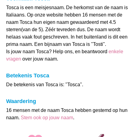
Tosca is een meisjesnaam. De herkomst van de naam is
Italiaans. Op onze website hebben 16 mensen met de
naam Tosca hun eigen naam gewaardeerd met 4.5
sterren(van de 5). Zéér tevreden dus. De naam wordt
helaas vaak fout geschreven. In het buitenland is dit een
prima naam. Een bijnaam van Tosca is "Tosti".
Is jouw naam Tosca? Help ons, en beantwoord
enkele
vragen
over jouw naam.
Betekenis Tosca
De betekenis van Tosca is: "Tosca".
Waardering
16 mensen met de naam Tosca hebben gestemd op hun
naam.
Stem ook op jouw naam
.