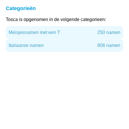
Categorieën
Tosca is opgenomen in de volgende categorieen:
Meisjesnamen met een T
250 namen
Italiaanse namen
806 namen