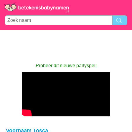
Probeer dit nieuwe partyspel:
Voornaam Tosca