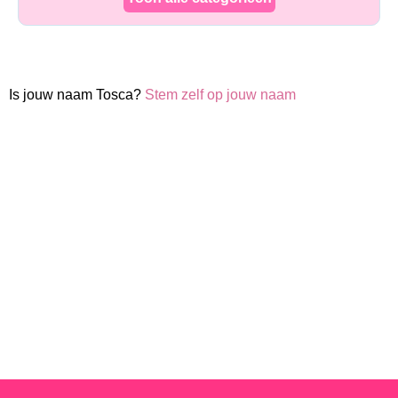
Is jouw naam Tosca?
Stem zelf op jouw naam