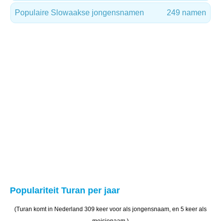
Populaire Slowaakse jongensnamen
249 namen
Populariteit Turan per jaar
(Turan komt in Nederland 309 keer voor als jongensnaam, en 5 keer als