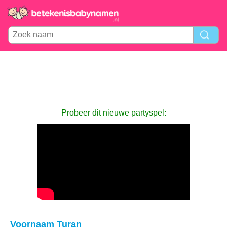
Probeer dit nieuwe partyspel:
Voornaam Turan