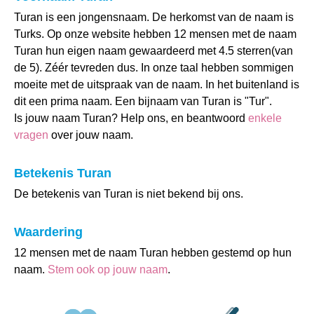
Turan is een jongensnaam. De herkomst van de naam is
Turks. Op onze website hebben 12 mensen met de naam
Turan hun eigen naam gewaardeerd met 4.5 sterren(van
de 5). Zéér tevreden dus. In onze taal hebben sommigen
moeite met de uitspraak van de naam. In het buitenland is
dit een prima naam. Een bijnaam van Turan is "Tur".
Is jouw naam Turan? Help ons, en beantwoord
enkele
vragen
over jouw naam.
Betekenis Turan
De betekenis van Turan is niet bekend bij ons.
Waardering
12 mensen met de naam Turan hebben gestemd op hun
naam.
Stem ook op jouw naam
.