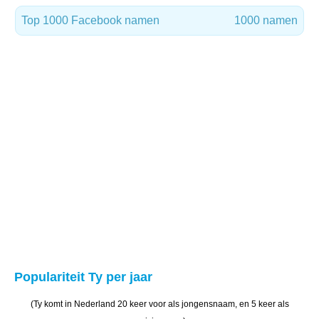
Top 1000 Facebook namen
1000 namen
Populariteit Ty per jaar
(Ty komt in Nederland 20 keer voor als jongensnaam, en 5 keer als