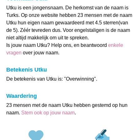
Utku is een jongensnaam. De herkomst van de naam is
Turks. Op onze website hebben 23 mensen met de naam
Utku hun eigen naam gewaardeerd met 4.5 sterren(van
de 5). Zéér tevreden dus. Voor engelstaligen is de naam
niet altijd makkelijk om uit te spreken.
Is jouw naam Utku? Help ons, en beantwoord
enkele
vragen
over jouw naam.
Betekenis Utku
De betekenis van Utku is: "Overwinning".
Waardering
23 mensen met de naam Utku hebben gestemd op hun
naam.
Stem ook op jouw naam
.