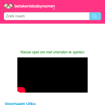
Nieuw spel om met vrienden te spelen:
Voornaam Utku