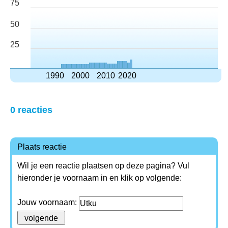
75
50
25
1990
2000
2010
2020
0 reacties
Plaats reactie
Wil je een reactie plaatsen op deze pagina? Vul
hieronder je voornaam in en klik op volgende:
Jouw voornaam: