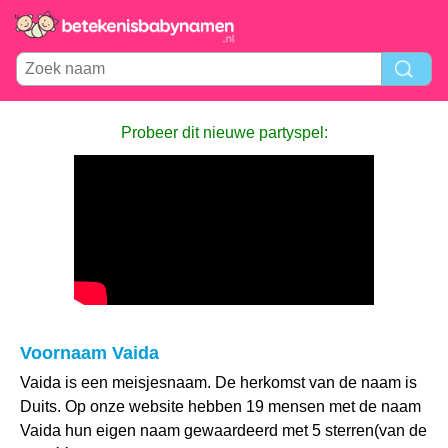
Probeer dit nieuwe partyspel:
Voornaam Vaida
Vaida is een meisjesnaam. De herkomst van de naam is
Duits. Op onze website hebben 19 mensen met de naam
Vaida hun eigen naam gewaardeerd met 5 sterren(van de