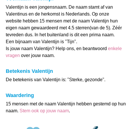
Valentijn is een jongensnaam. De naam stamt af van
Valentinus en de herkomst is Nederlands. Op onze
website hebben 15 mensen met de naam Valentijn hun
eigen naam gewaardeerd met 4.5 sterren(van de 5). Zéér
tevreden dus. In het buitenland is dit een prima naam.
Een bijnaam van Valentijn is "Tijn".
Is jouw naam Valentijn? Help ons, en beantwoord
enkele
vragen
over jouw naam.
Betekenis Valentijn
De betekenis van Valentijn is: "Sterke, gezonde".
Waardering
15 mensen met de naam Valentijn hebben gestemd op hun
naam.
Stem ook op jouw naam
.