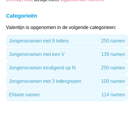
Categorieën
Valentijn is opgenomen in de volgende categorieen:
Jongensnamen met 9 letters
250 namen
Jongensnamen met een V
139 namen
Jongensnamen eindigend op N
250 namen
Jongensnamen met 3 lettergrepen
100 namen
Elitaire namen
114 namen