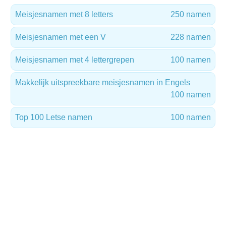
Meisjesnamen met 8 letters
250 namen
Meisjesnamen met een V
228 namen
Meisjesnamen met 4 lettergrepen
100 namen
Makkelijk uitspreekbare meisjesnamen in Engels
100 namen
Top 100 Letse namen
100 namen