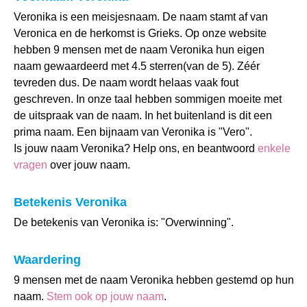
Veronika is een meisjesnaam. De naam stamt af van
Veronica en de herkomst is Grieks. Op onze website
hebben 9 mensen met de naam Veronika hun eigen
naam gewaardeerd met 4.5 sterren(van de 5). Zéér
tevreden dus. De naam wordt helaas vaak fout
geschreven. In onze taal hebben sommigen moeite met
de uitspraak van de naam. In het buitenland is dit een
prima naam. Een bijnaam van Veronika is "Vero".
Is jouw naam Veronika? Help ons, en beantwoord
enkele
vragen
over jouw naam.
Betekenis Veronika
De betekenis van Veronika is: "Overwinning".
Waardering
9 mensen met de naam Veronika hebben gestemd op hun
naam.
Stem ook op jouw naam
.