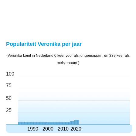
Populariteit Veronika per jaar
(Veronika komt in Nederland 0 keer voor als jongensnaam, en 339 keer als
meisjenaam.)
100
75
50
25
1990
2000
2010
2020