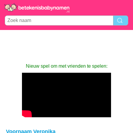
Nieuw spel om met vrienden te spelen:
Voornaam Veronika