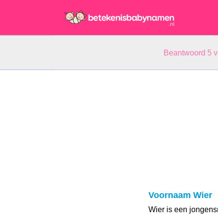
Beantwoord 5 
Voornaam Wier
Wier is een jongen