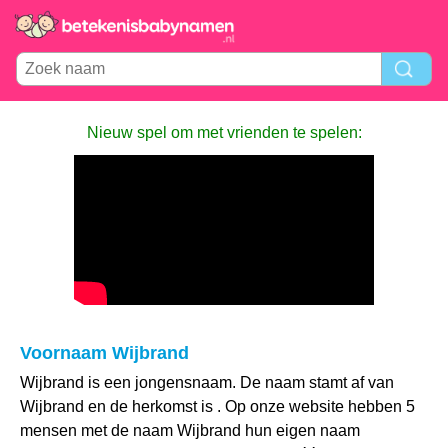
Nieuw spel om met vrienden te spelen:
Voornaam Wijbrand
Wijbrand is een jongensnaam. De naam stamt af van
Wijbrand en de herkomst is . Op onze website hebben 5
mensen met de naam Wijbrand hun eigen naam