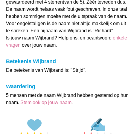
gewaardeerd met 4 sterren(van de 5). Zéér tevreden dus.
De naam wordt helaas vaak fout geschreven. In onze taal
hebben sommigen moeite met de uitspraak van de naam.
Voor engelstaligen is de naam niet altijd makkelijk om uit
te spreken. Een bijnaam van Wijbrand is "Richard".
Is jouw naam Wijbrand? Help ons, en beantwoord
enkele
vragen
over jouw naam.
Betekenis Wijbrand
De betekenis van Wijbrand is: "Strijd".
Waardering
5 mensen met de naam Wijbrand hebben gestemd op hun
naam.
Stem ook op jouw naam
.