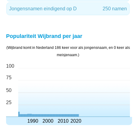
Jongensnamen eindigend op D
250 namen
Populariteit Wijbrand per jaar
(Wijbrand komt in Nederland 186 keer voor als jongensnaam, en 0 keer als
meisjenaam.)
100
75
50
25
1990
2000
2010
2020