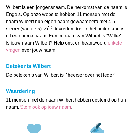
Wilbert is een jongensnaam. De herkomst van de naam is
Engels. Op onze website hebben 11 mensen met de
naam Wilbert hun eigen naam gewaardeerd met 4.5
sterren(van de 5). Zéér tevreden dus. In het buitenland is
dit een prima naam. Een bijnaam van Wilbert is "Willie".
Is jouw naam Wilbert? Help ons, en beantwoord
enkele
vragen
over jouw naam.
Betekenis Wilbert
De betekenis van Wilbert is: "heerser over het leger".
Waardering
11 mensen met de naam Wilbert hebben gestemd op hun
naam.
Stem ook op jouw naam
.