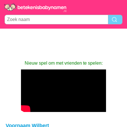
Nieuw spel om met vrienden te spelen:
Voornaam Wilbert