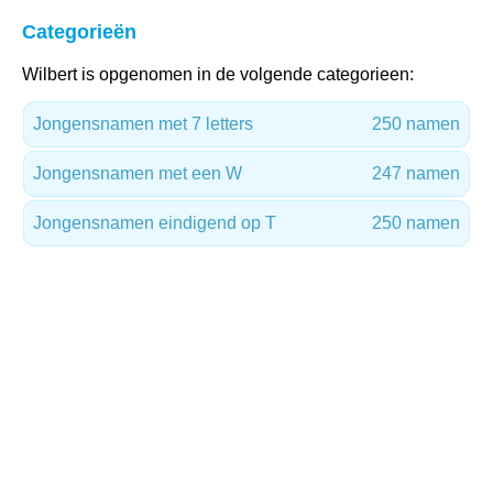
Categorieën
Wilbert is opgenomen in de volgende categorieen:
Jongensnamen met 7 letters
250 namen
Jongensnamen met een W
247 namen
Jongensnamen eindigend op T
250 namen