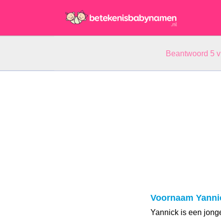
Beantwoord 5 
Voornaam Yanni
Yannick is een jong