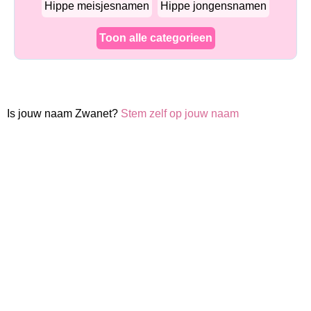
Hippe meisjesnamen
Hippe jongensnamen
Toon alle categorieen
Is jouw naam Zwanet?
Stem zelf op jouw naam