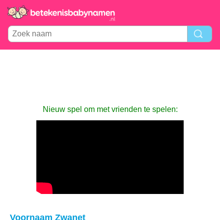
Nieuw spel om met vrienden te spelen:
Voornaam Zwanet