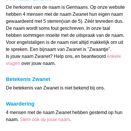
De herkomst van de naam is Germaans. Op onze website
hebben 4 mensen met de naam Zwanet hun eigen naam
gewaardeerd met 5 sterren(van de 5). Zéér tevreden dus.
De naam wordt soms fout geschreven. In onze taal
hebben sommigen moeite met de uitspraak van de naam.
Voor engelstaligen is de naam niet altijd makkelijk om uit
te spreken. Een bijnaam van Zwanet is "Zwaantje".
Is jouw naam Zwanet? Help ons, en beantwoord
enkele
vragen
over jouw naam.
Betekenis Zwanet
De betekenis van Zwanet is niet bekend bij ons.
Waardering
4 mensen met de naam Zwanet hebben gestemd op hun
naam.
Stem ook op jouw naam
.