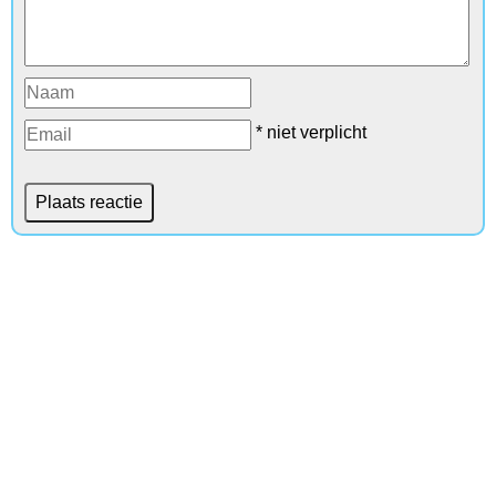
* niet verplicht