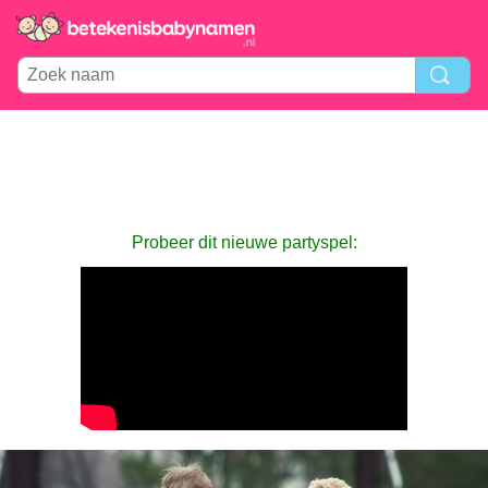
Probeer dit nieuwe partyspel: