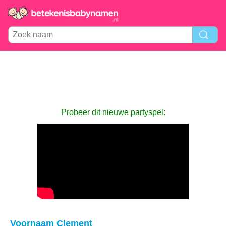
Probeer dit nieuwe partyspel:
Voornaam Clement