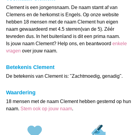
Clement is een jongensnaam. De naam stamt af van
Clemens en de herkomst is Engels. Op onze website
hebben 18 mensen met de naam Clement hun eigen
naam gewaardeerd met 4.5 sterren(van de 5). Zéér
tevreden dus. In het buitenland is dit een prima naam.
Is jouw naam Clement? Help ons, en beantwoord
enkele
vragen
over jouw naam.
Betekenis Clement
De betekenis van Clement is: "Zachtmoedig, genadig".
Waardering
18 mensen met de naam Clement hebben gestemd op hun
naam.
Stem ook op jouw naam
.