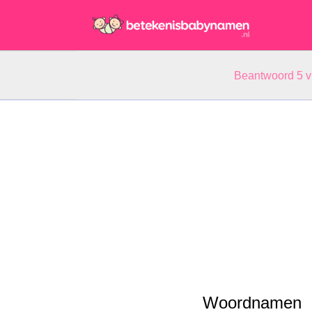
Beantwoord 5 
Woordnamen