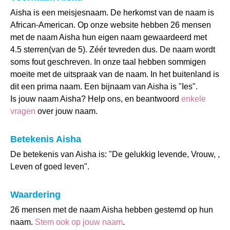
Aisha is een meisjesnaam. De herkomst van de naam is
African-American. Op onze website hebben 26 mensen
met de naam Aisha hun eigen naam gewaardeerd met
4.5 sterren(van de 5). Zéér tevreden dus. De naam wordt
soms fout geschreven. In onze taal hebben sommigen
moeite met de uitspraak van de naam. In het buitenland is
dit een prima naam. Een bijnaam van Aisha is "Ies".
Is jouw naam Aisha? Help ons, en beantwoord
enkele
vragen
over jouw naam.
Betekenis Aisha
De betekenis van Aisha is: "De gelukkig levende, Vrouw, ,
Leven of goed leven".
Waardering
26 mensen met de naam Aisha hebben gestemd op hun
naam.
Stem ook op jouw naam
.