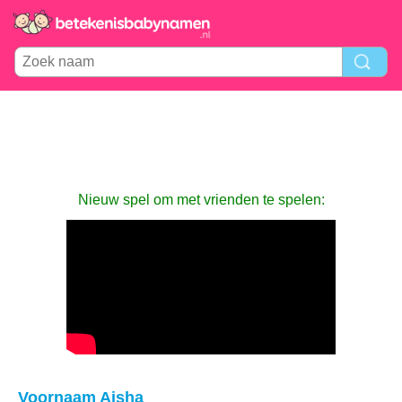
Nieuw spel om met vrienden te spelen:
Voornaam Aisha