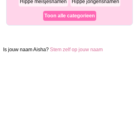
Hippe meisjesnamen
Hippe jongensnamen
Toon alle categorieen
Is jouw naam Aisha?
Stem zelf op jouw naam