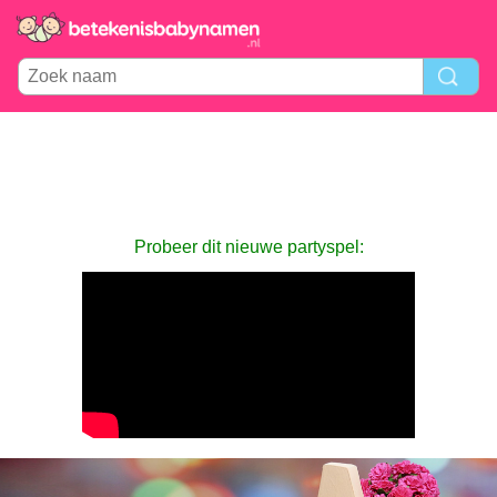
Probeer dit nieuwe partyspel: