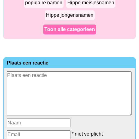
populaire namen
Hippe meisjesnamen
Hippe jongensnamen
Toon alle categorieen
Plaats een reactie
* niet verplicht