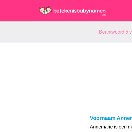
Beantwoord 5 
Voornaam Annem
Annemarie is een m