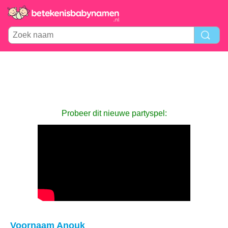
Probeer dit nieuwe partyspel:
Voornaam Anouk