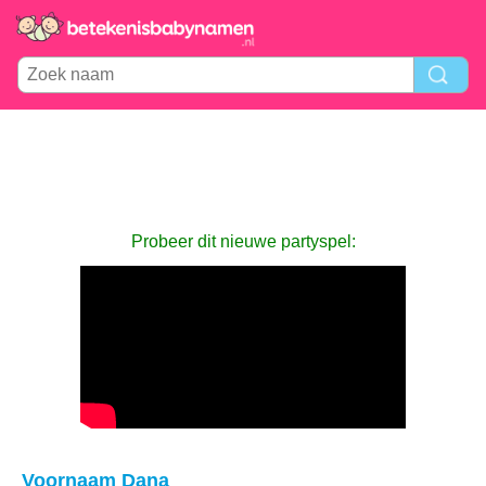
Probeer dit nieuwe partyspel:
Voornaam Dana