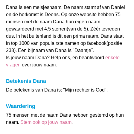
Dana is een meisjesnaam. De naam stamt af van Daniel
en de herkomst is Deens. Op onze website hebben 75
mensen met de naam Dana hun eigen naam
gewaardeerd met 4.5 sterren(van de 5). Zéér tevreden
dus. In het buitenland is dit een prima naam. Dana staat
in top 1000 van populairste namen op facebook(positie
238). Een bijnaam van Dana is "Daantje".
Is jouw naam Dana? Help ons, en beantwoord
enkele
vragen
over jouw naam.
Betekenis Dana
De betekenis van Dana is: "Mijn rechter is God".
Waardering
75 mensen met de naam Dana hebben gestemd op hun
naam.
Stem ook op jouw naam
.