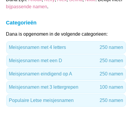
bijpassende namen
.
Categorieën
Dana is opgenomen in de volgende categorieen:
Meisjesnamen met 4 letters
250 namen
Meisjesnamen met een D
250 namen
Meisjesnamen eindigend op A
250 namen
Meisjesnamen met 3 lettergrepen
100 namen
Populaire Letse meisjesnamen
250 namen