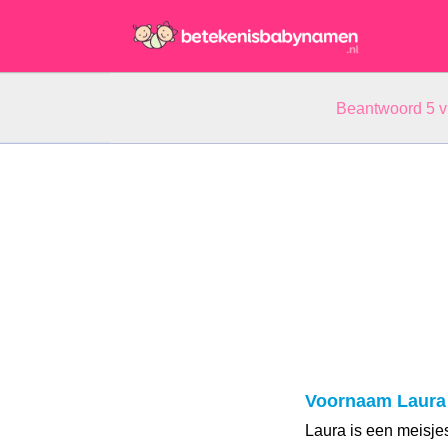
Beantwoord 5 
Voornaam Laura
Laura is een meisje