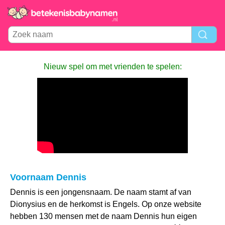
Nieuw spel om met vrienden te spelen:
Voornaam Dennis
Dennis is een jongensnaam. De naam stamt af van
Dionysius en de herkomst is Engels. Op onze website
hebben 130 mensen met de naam Dennis hun eigen