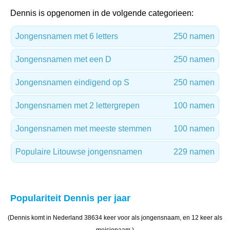
Dennis is opgenomen in de volgende categorieen:
Jongensnamen met 6 letters
250 namen
Jongensnamen met een D
250 namen
Jongensnamen eindigend op S
250 namen
Jongensnamen met 2 lettergrepen
100 namen
Jongensnamen met meeste stemmen
100 namen
Populaire Litouwse jongensnamen
229 namen
Populariteit Dennis per jaar
(Dennis komt in Nederland 38634 keer voor als jongensnaam, en 12 keer als