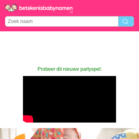
Probeer dit nieuwe partyspel: