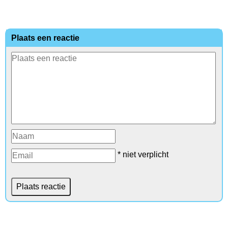
Plaats een reactie
* niet verplicht