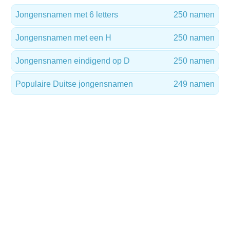
Jongensnamen met 6 letters
250 namen
Jongensnamen met een H
250 namen
Jongensnamen eindigend op D
250 namen
Populaire Duitse jongensnamen
249 namen