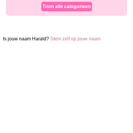
Toon alle categorieen
Is jouw naam Harald?
Stem zelf op jouw naam