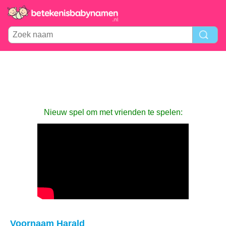
Nieuw spel om met vrienden te spelen:
Voornaam Harald