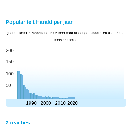
Populariteit Harald per jaar
(Harald komt in Nederland 1906 keer voor als jongensnaam, en 0 keer als
meisjenaam.)
200
150
100
50
1990
2000
2010
2020
2 reacties