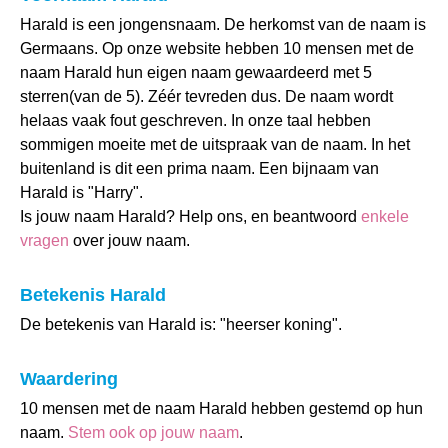
Harald is een jongensnaam. De herkomst van de naam is
Germaans. Op onze website hebben 10 mensen met de
naam Harald hun eigen naam gewaardeerd met 5
sterren(van de 5). Zéér tevreden dus. De naam wordt
helaas vaak fout geschreven. In onze taal hebben
sommigen moeite met de uitspraak van de naam. In het
buitenland is dit een prima naam. Een bijnaam van
Harald is "Harry".
Is jouw naam Harald? Help ons, en beantwoord
enkele
vragen
over jouw naam.
Betekenis Harald
De betekenis van Harald is: "heerser koning".
Waardering
10 mensen met de naam Harald hebben gestemd op hun
naam.
Stem ook op jouw naam
.