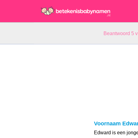
Beantwoord 5 
Voornaam Edwa
Edward is een jong