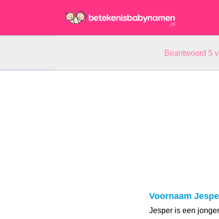
Beantwoord 5 
Voornaam Jespe
Jesper is een jonge